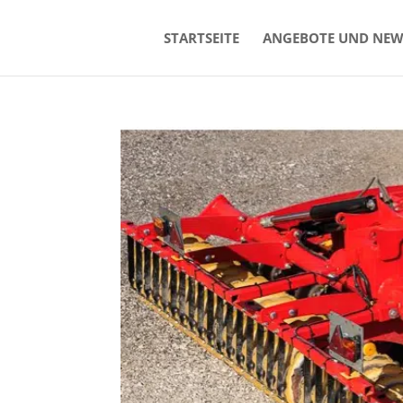
STARTSEITE
ANGEBOTE UND NEW