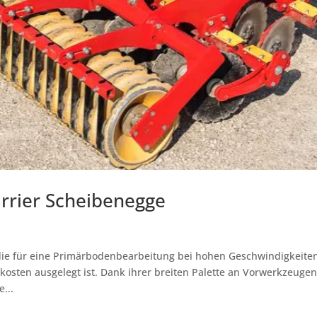
rrier Scheibenegge
 die für eine Primärbodenbearbeitung bei hohen Geschwindigkeite
kosten ausgelegt ist. Dank ihrer breiten Palette an Vorwerkzeugen
...