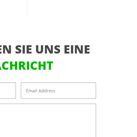
N SIE UNS EINE
CHRICHT