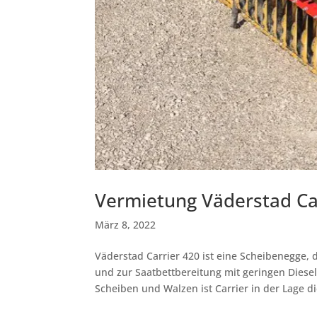
Vermietung Väderstad Ca
März 8, 2022
Väderstad Carrier 420 ist eine Scheibenegge,
und zur Saatbettbereitung mit geringen Diesel
Scheiben und Walzen ist Carrier in der Lage die