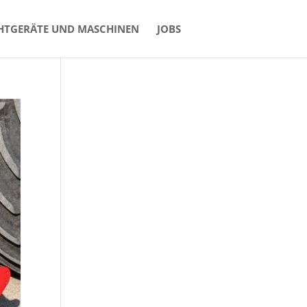
HTGERÄTE UND MASCHINEN
JOBS