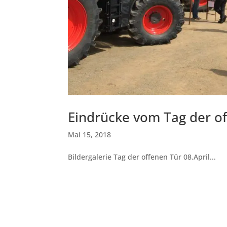
Eindrücke vom Tag der o
Mai 15, 2018
Bildergalerie Tag der offenen Tür 08.April...