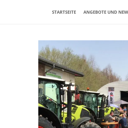
STARTSEITE
ANGEBOTE UND NEW