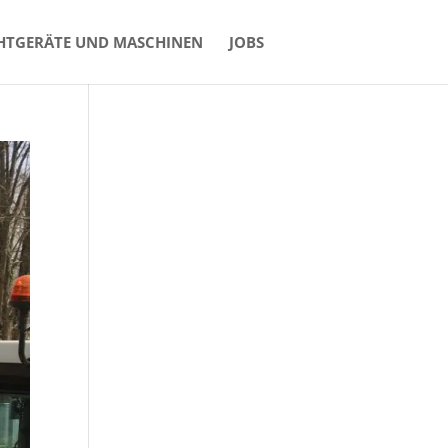
HTGERÄTE UND MASCHINEN
JOBS