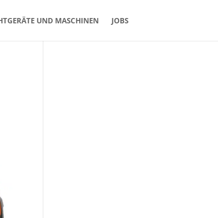
HTGERÄTE UND MASCHINEN
JOBS