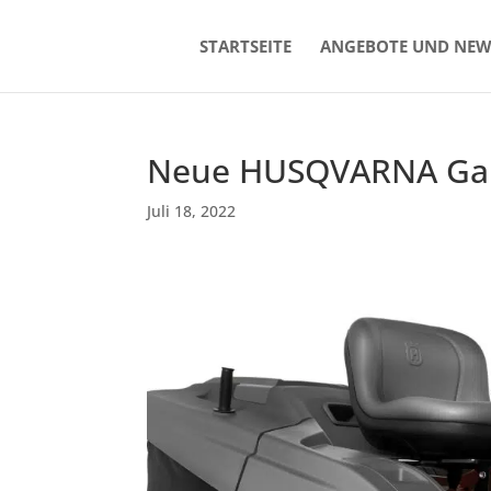
STARTSEITE
ANGEBOTE UND NEW
Neue HUSQVARNA Gart
Juli 18, 2022