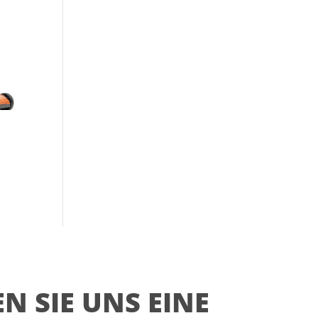
N SIE UNS EINE